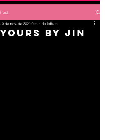
Post
10 de nov. de 2021
0 min de leitura
Yours by jin